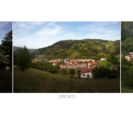
_DSC1271