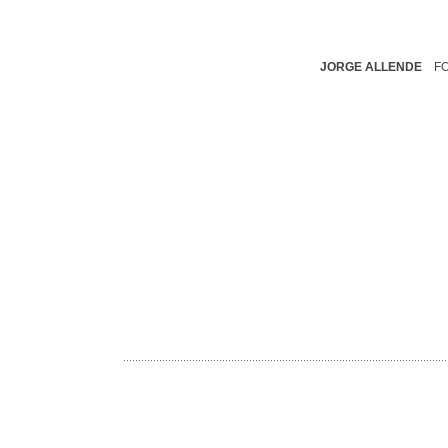
JORGE ALLENDE
F