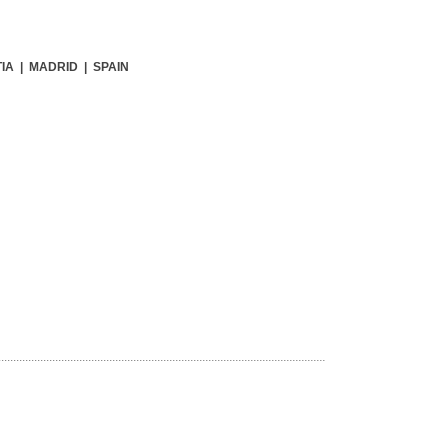
IA | MADRID | SPAIN