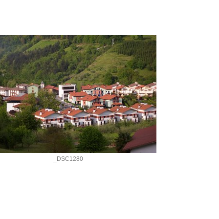
_DSC1280