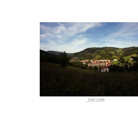
_DSC1265