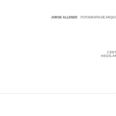
JORGE ALLENDE
FOTOGRAFÍA DE ARQ
CENT
HEGALAK